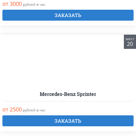
от 3000
рублей в час
ЗАКАЗАТЬ
мест
20
Mercedes-Benz Sprinter
от 2500
рублей в час
ЗАКАЗАТЬ