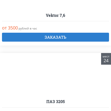
Vektor 7,6
от 3500
рублей в час
ЗАКАЗАТЬ
мест
24
ПАЗ 3205