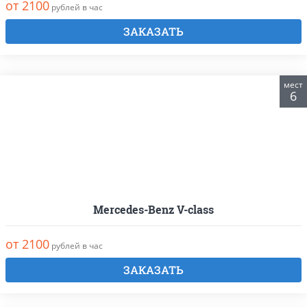
от 2100
рублей в час
ЗАКАЗАТЬ
мест
6
Mercedes-Benz V-class
от 2100
рублей в час
ЗАКАЗАТЬ