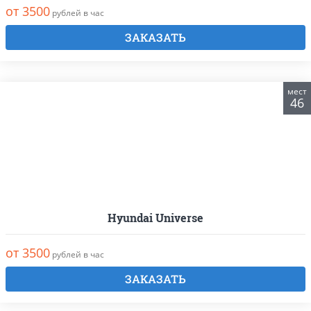
от 3500
рублей в час
ЗАКАЗАТЬ
мест
46
Hyundai Universe
от 3500
рублей в час
ЗАКАЗАТЬ