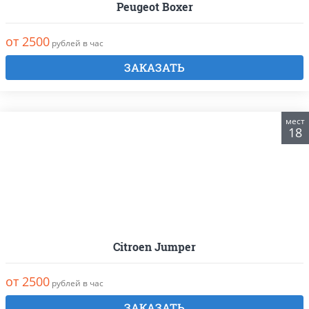
Peugeot Boxer
от 2500
рублей в час
ЗАКАЗАТЬ
мест
18
Citroen Jumper
от 2500
рублей в час
ЗАКАЗАТЬ