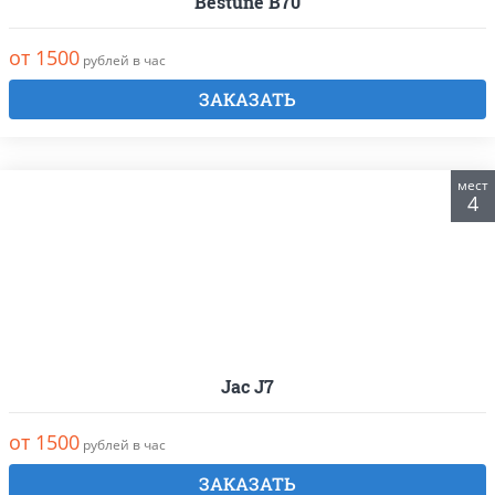
Bestune B70
от 1500
рублей в час
ЗАКАЗАТЬ
мест
4
Jac J7
от 1500
рублей в час
ЗАКАЗАТЬ