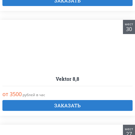
ЗАКАЗАТЬ
мест
30
Vektor 8,8
от 3500
рублей в час
ЗАКАЗАТЬ
мест
27