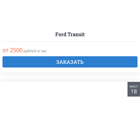
Ford Transit
от 2500
рублей в час
ЗАКАЗАТЬ
мест
18