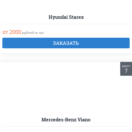
Hyundai Starex
от 2000
рублей в час
ЗАКАЗАТЬ
мест
7
Mercedes-Benz Viano