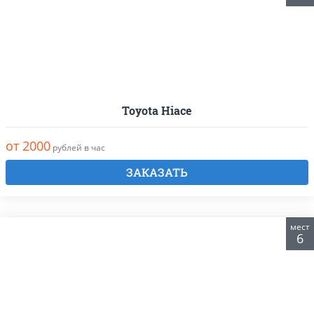
Toyota Hiace
от 2000
рублей в час
ЗАКАЗАТЬ
мест
6