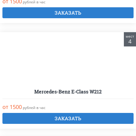
от 1500
рублей в час
ЗАКАЗАТЬ
мест
4
Mercedes-Benz E-Class W212
от 1500
рублей в час
ЗАКАЗАТЬ