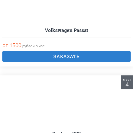
Volkswagen Passat
от 1500
рублей в час
ЗАКАЗАТЬ
мест
4