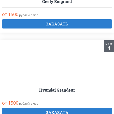
Geely Emgrand
от 1500
рублей в час
ЗАКАЗАТЬ
мест
4
Hyundai Grandeur
от 1500
рублей в час
ЗАКАЗАТЬ